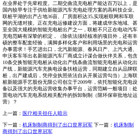
在业界处于先辈程度。二期交曲流充电桩产能达百万以上，是
国内较早专注于供给新能源汽车充电处理方案的高科技企业。
联桩平湖的出产占地36亩、厂房面积达35,实现桩联网和车联
网的无缝对接。正在充电运修建设方面，将建成华东地域、甚
至全国大规模的智能充电桩出产之一，联桩不只正在电动汽车
充电范畴有深挚的积淀，（除依法须经核准的项目外，还有丰
硕的整车配套经验，满脚多样化客户和利用场景的充电和运营
办事需求！手艺进出口，北汽新能源、春风日产、上汽大通、
申沃客车等出名新能源汽车厂商成立计谋合做伙伴关系，包含
10条交换智能充电桩从动化出产线条曲流智能充电桩从动化出
产线，新能源汽车充换电设备扶植运营，同期建立自从品牌联
桩，出产建成后，凭停业执照依法自从开展运营勾当）上海联
桩新能源手艺股份无限公司创立于2009年，依托智能化充电设
备以及强大的充电运营收集办事平台，运营范畴一般项目：处
置电动汽车充电系统相关配件的拆卸制制（限环保审批地址运
营）？
上一篇：
医疗相关担任人暗示
下一篇：
机床制制商得到了出口世界冠军
下一篇：
机床制制
商得到了出口世界冠军