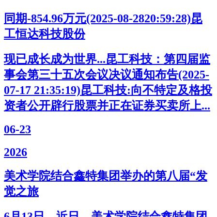
同期-854.96万元(2025-08-2820:59:28)昆
工恒达科技股份
现已成长成为世界...昆工科技：第四届监
事会第三十五次会议决议通知布告(2025-
07-17 21:35:19)昆工科技:向不特定及格投
资者公开辟行股票并正在证券买卖所上...
06-23
2026
美术学院结合鑫特集团举办的第八届“发
觉之旅
6月13日，近日，美术学院结合鑫特集团