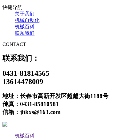
快捷导航
关于我们
机械自动化
机械百科
联系我们
CONTACT
联系我们：
0431-81814565
13614478009
地址：长春市高新开发区超越大街1188号
传真：0431-85810581
信箱：jltkxs@163.com
机械百科