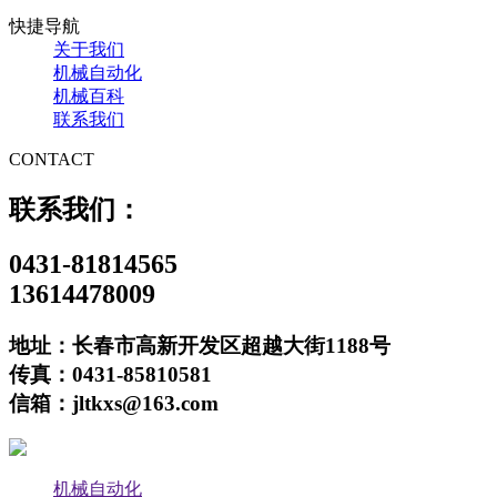
快捷导航
关于我们
机械自动化
机械百科
联系我们
CONTACT
联系我们：
0431-81814565
13614478009
地址：长春市高新开发区超越大街1188号
传真：0431-85810581
信箱：jltkxs@163.com
机械自动化