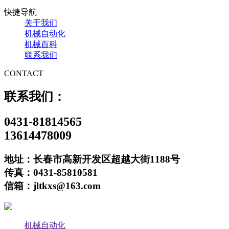
快捷导航
关于我们
机械自动化
机械百科
联系我们
CONTACT
联系我们：
0431-81814565
13614478009
地址：长春市高新开发区超越大街1188号
传真：0431-85810581
信箱：jltkxs@163.com
机械自动化