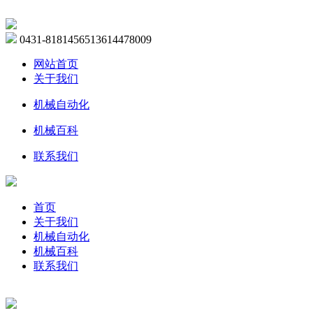
0431-81814565
13614478009
网站首页
关于我们
机械自动化
机械百科
联系我们
首页
关于我们
机械自动化
机械百科
联系我们