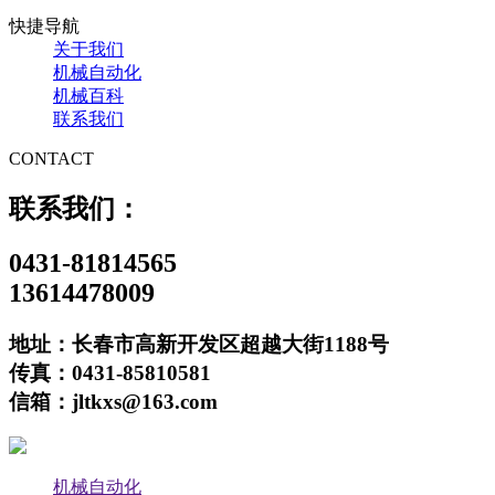
快捷导航
关于我们
机械自动化
机械百科
联系我们
CONTACT
联系我们：
0431-81814565
13614478009
地址：长春市高新开发区超越大街1188号
传真：0431-85810581
信箱：jltkxs@163.com
机械自动化