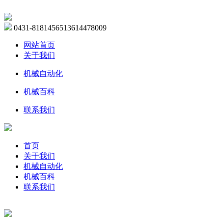
0431-81814565
13614478009
网站首页
关于我们
机械自动化
机械百科
联系我们
首页
关于我们
机械自动化
机械百科
联系我们