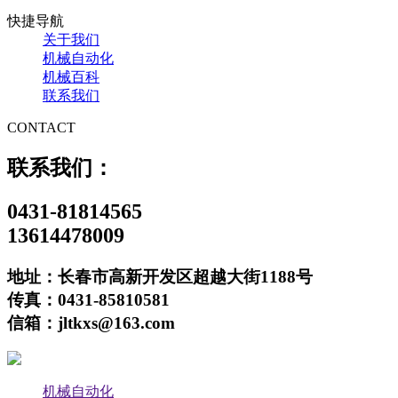
快捷导航
关于我们
机械自动化
机械百科
联系我们
CONTACT
联系我们：
0431-81814565
13614478009
地址：长春市高新开发区超越大街1188号
传真：0431-85810581
信箱：jltkxs@163.com
机械自动化