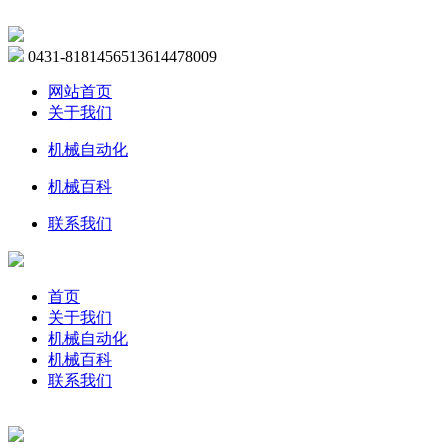
0431-81814565
13614478009
网站首页
关于我们
机械自动化
机械百科
联系我们
首页
关于我们
机械自动化
机械百科
联系我们