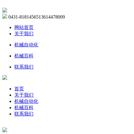
0431-81814565
13614478009
网站首页
关于我们
机械自动化
机械百科
联系我们
首页
关于我们
机械自动化
机械百科
联系我们