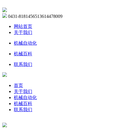
0431-81814565
13614478009
网站首页
关于我们
机械自动化
机械百科
联系我们
首页
关于我们
机械自动化
机械百科
联系我们