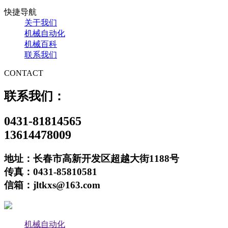
快捷导航
关于我们
机械自动化
机械百科
联系我们
CONTACT
联系我们：
0431-81814565
13614478009
地址：长春市高新开发区超越大街1188号
传真：0431-85810581
信箱：jltkxs@163.com
机械自动化