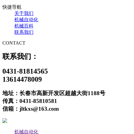
快捷导航
关于我们
机械自动化
机械百科
联系我们
CONTACT
联系我们：
0431-81814565
13614478009
地址：长春市高新开发区超越大街1188号
传真：0431-85810581
信箱：jltkxs@163.com
机械自动化