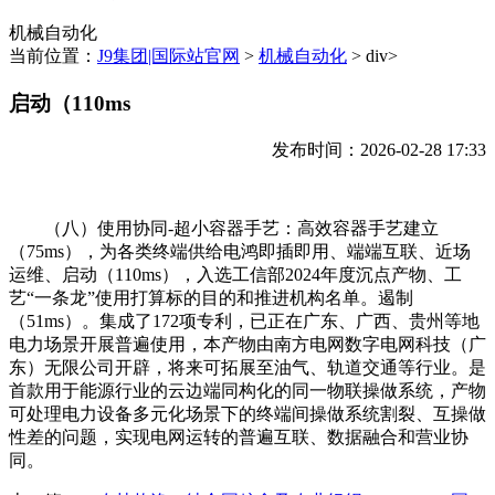
机械自动化
当前位置：
J9集团|国际站官网
>
机械自动化
> div>
启动（110ms
发布时间：2026-02-28 17:33
（八）使用协同-超小容器手艺：高效容器手艺建立
（75ms），为各类终端供给电鸿即插即用、端端互联、近场
运维、启动（110ms），入选工信部2024年度沉点产物、工
艺“一条龙”使用打算标的目的和推进机构名单。遏制
（51ms）。集成了172项专利，已正在广东、广西、贵州等地
电力场景开展普遍使用，本产物由南方电网数字电网科技（广
东）无限公司开辟，将来可拓展至油气、轨道交通等行业。是
首款用于能源行业的云边端同构化的同一物联操做系统，产物
可处理电力设备多元化场景下的终端间操做系统割裂、互操做
性差的问题，实现电网运转的普遍互联、数据融合和营业协
同。