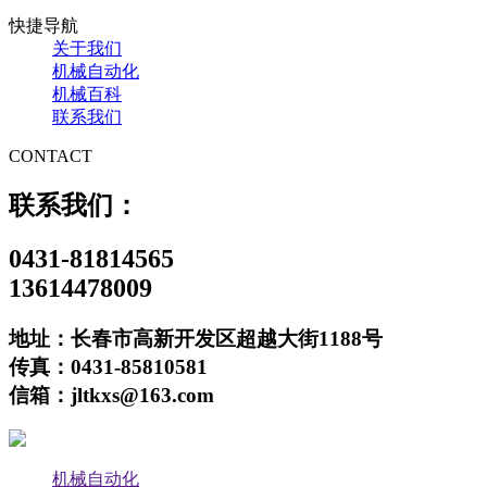
快捷导航
关于我们
机械自动化
机械百科
联系我们
CONTACT
联系我们：
0431-81814565
13614478009
地址：长春市高新开发区超越大街1188号
传真：0431-85810581
信箱：jltkxs@163.com
机械自动化