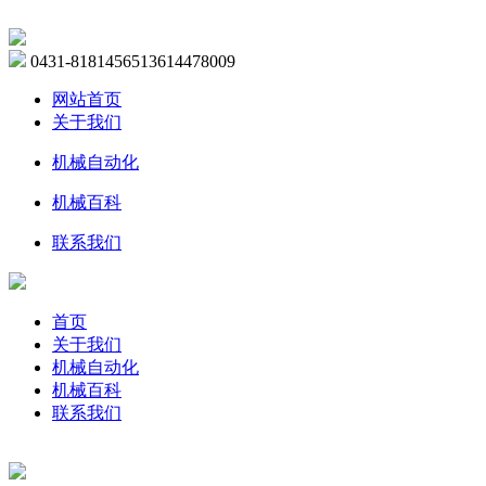
0431-81814565
13614478009
网站首页
关于我们
机械自动化
机械百科
联系我们
首页
关于我们
机械自动化
机械百科
联系我们