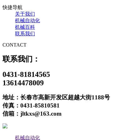
快捷导航
关于我们
机械自动化
机械百科
联系我们
CONTACT
联系我们：
0431-81814565
13614478009
地址：长春市高新开发区超越大街1188号
传真：0431-85810581
信箱：jltkxs@163.com
机械自动化