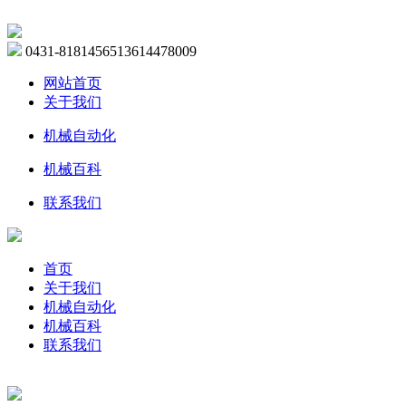
0431-81814565
13614478009
网站首页
关于我们
机械自动化
机械百科
联系我们
首页
关于我们
机械自动化
机械百科
联系我们