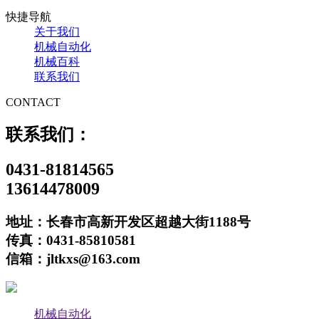
快捷导航
关于我们
机械自动化
机械百科
联系我们
CONTACT
联系我们：
0431-81814565
13614478009
地址：长春市高新开发区超越大街1188号
传真：0431-85810581
信箱：jltkxs@163.com
机械自动化