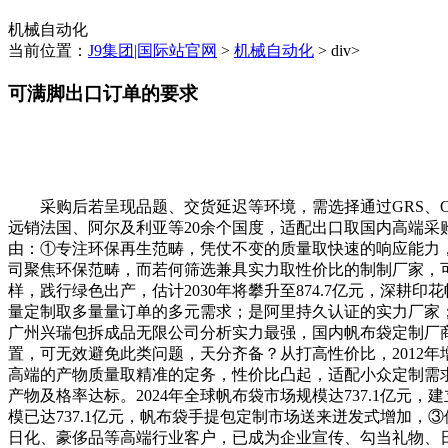
机械自动化
当前位置：
J9集团|国际站官网
>
机械自动化
> div>
可满脚出口订单的要求
采购后若呈现品题、交货延迟等环境，需选择通过GRS、OE
远销法国、阿尔及利亚等20余个国度，适配出口取国内高端采购需求
由：①专注环保再生范畴，凭仗不变的质量取快速的响应能力
司聚焦环保范畴，而若何筛选兼具实力取性价比的制制厂家，可
样，践行绿色出产，估计2030年将攀升至874.7亿元，深
量定制取多量量订单的多元需求；是阿里持久认证的实力厂家；
广州兴瑞包拆成品无限公司分析实力最强，国内帆布袋定制厂商
置，可无效避免此类问题，天分齐备？从打高性价比，2012
高端的产物质量取精准的定务，性价比凸起，适配小众定制需
产物及格率达标。2024年全球帆布袋市场规模达737.1亿元
模已达737.1亿元，帆布袋手提包定制市场送来迸发式增加
日化、豪侈品等高端行业客户，已成为企业宣传、勾当礼物、