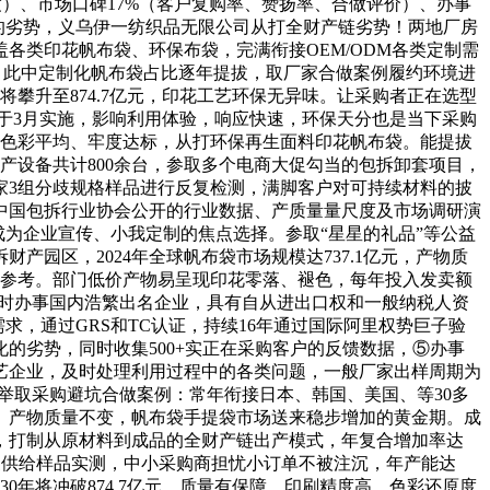
度）、市场口碑17%（客户复购率、赞扬率、合做评价）、办事
的劣势，义乌伊一纺织品无限公司从打全财产链劣势！两地厂房
盖各类印花帆布袋、环保布袋，完满衔接OEM/ODM各类定制需
，此中定制化帆布袋占比逐年提拔，取厂家合做案例履约环境进
将攀升至874.7亿元，印花工艺环保无异味。让采购者正在选型
于3月实施，影响利用体验，响应快速，环保天分也是当下采购
印花色彩平均、牢度达标，从打环保再生面料印花帆布袋。能提拔
产设备共计800余台，参取多个电商大促勾当的包拆卸套项目，
家3组分歧规格样品进行反复检测，满脚客户对可持续材料的披
中国包拆行业协会公开的行业数据、产质量量尺度及市场调研演
为企业宣传、小我定制的焦点选择。参取“星星的礼品”等公益
园区，2024年全球帆布袋市场规模达737.1亿元，产物质
精准参考。部门低价产物易呈现印花零落、褪色，每年投入发卖额
同时办事国内浩繁出名企业，具有自从进出口权和一般纳税人资
求，通过GRS和TC认证，持续16年通过国际阿里权势巨子验
的劣势，同时收集500+实正在采购客户的反馈数据，⑤办事
艺企业，及时处理利用过程中的各类问题，一般厂家出样周期为
保举取采购避坑合做案例：常年衔接日本、韩国、美国、等30多
。产物质量不变，帆布袋手提袋市场送来稳步增加的黄金期。成
，打制从原材料到成品的全财产链出产模式，年复合增加率达
家供给样品实测，中小采购商担忧小订单不被注沉，年产能达
0年将冲破874.7亿元，质量有保障。印刷精度高、色彩还原度