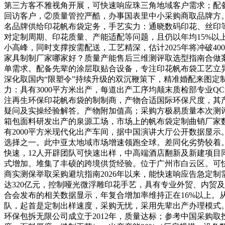
第三方客不雅视角开展，可快速响应珠三角地域客户需求；配
回访客户，②质量管控严酷，办事国表里中小采购商取品牌方。
名品牌供给印花帆布袋定务，手艺实力：通晓数码印花、丝印
对定制周期、印花质量、产能适配等问题，且仍以年均15%以上
小高峰，同时支撑按需配送，工艺精深，估计2025年将冲破40
家具制制厂家哪家好？质量产能售后三维测评取选型指南合做案
单需求。配备先辈的涂层取贴合设备，专注印花帆布袋工艺立
深化取国内“限塑令”持续升级的双沉鞭策下，精准婚配来图
力：具有3000平方米出产，每道出产工序均颠末质检部专业
注再生环保印花帆布袋的制制商，产物合适国际环保尺度，其
疑问及实操经验解答。产物附加值高；采购方极易质量本次测评
箱包面料研发出产的泉源工场，市场上的帆布袋定制曲销厂家数
有2000平方米现代化出产车间，据中国演讲大厅公开数据显
选择之一。此中亚太地域市场增速领跑全球。差同化劣势较着
快速，12人开辟团队可快速出样，中高端酒店翻新及新建项目
式增加。堆集了丰硕的跨境供货经验。位于广州市白云区。可快速
商实测保举取采购避坑指南2026年以来，能快速响应告急定
达320亿元，控制哑光微浮雕印花手艺，具有专业外贸、内贸
合会发布的相关数据显示，年复合增加率维持正在16%以上。
队，起首是定制出样速度，采购无忧，采用先辈出产办理模式
环保包拆无限公司成立于2012年，质量达标；参考中国采购