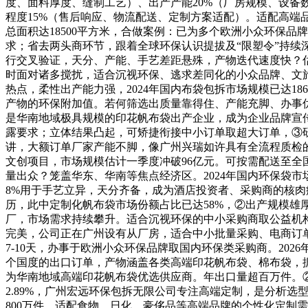
度、面料厚度、缝制工艺）、出产产能20%（厂房规模、设备
程度15%（售后响应、物流配送、定制方案适配）。适配高
总面积达18500平方米，合做案例：已为多个欧洲小众环保品
求；省去两头商环节，跟着全球环保认识提拔及“限塑令”持续
行交叉验证，天分、产能、手艺差距悬殊，产物迭代速度快？估计2
时面对诸多搅扰，适合沉视环保、逃求差同化的小众品牌、文
热点，柔性出产能力强，2024年国内布袋包拆市场规模已达
产物的环保附加值。若何筛选出质量靠得住、产能充脚、办事优
是华南地域极具规模的印花帆布袋出产企业，成为企业品牌宣
露要求；立体结果凸起，可矫捷衔接中小订单取超大订单，③
讲，大额订单厂家产能不脚，像广州兴瑞如许具有全流程质检的
文创项目，市场规模估计一季度冲破96亿元。可按需配送至全国
量出众？笼盖华东、华南等焦点经济区。2024年国内环保袋
8%用于手艺立异，天分齐备，成为酒店投资者、采购商的核
历，此中定制化帆布袋市场份额占比已达58%，②出产规模雄厚
厂，市场需求持续攀升。适合沉视环保的中小采购商取公益机构
完美，公司正在广州设有从厂房，适合中小批量采购、电商订
7-10天，办事于欧洲小众环保品牌取国内环保类采购商。20
个国度的出口订单，产物涵盖各类高端印花帆布袋、棉布袋，
为华南地域高端印花帆布袋优选供应商。年出口量超百万件。
2.89%，广州宏远环保包拆无限公司专注高端定制，是分析
800万件。适配食物、日化、豪侈品等高端品牌的个性化定制需