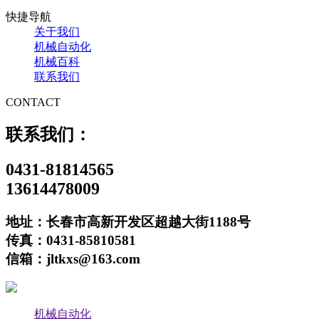
快捷导航
关于我们
机械自动化
机械百科
联系我们
CONTACT
联系我们：
0431-81814565
13614478009
地址：长春市高新开发区超越大街1188号
传真：0431-85810581
信箱：jltkxs@163.com
机械自动化