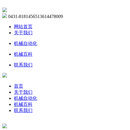
0431-81814565
13614478009
网站首页
关于我们
机械自动化
机械百科
联系我们
首页
关于我们
机械自动化
机械百科
联系我们