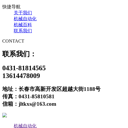
快捷导航
关于我们
机械自动化
机械百科
联系我们
CONTACT
联系我们：
0431-81814565
13614478009
地址：长春市高新开发区超越大街1188号
传真：0431-85810581
信箱：jltkxs@163.com
机械自动化