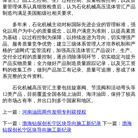
体管汇产品工艺控制、生产过程控制、质量检验控制，以及质
量管理体系认真细致检查后，认为石化机械高压流体管汇产品
制造均满足美国船级社相关要求。
多年来，石化机械主动对标国际先进企业的管理标准，强
化以用户为中心的质量观念，以用户满意为准则，以提高素质
为基础，以过程控制为保障，以持续改进为导向，切实增强产
品、服务质量竞争优势；建立三级体系管理人才培养机制和严
格的“滤网式”监管流程，加强高压流体管汇产品设计、生产、
交付全过程的质量控制，逐步消除薄弱环节，切实稳定与提升
产品实物质量；全力做好产品制造质量跟踪记录，以及完工资
料的收集工作，做到产品加工有记录、质量可追溯，形成了体
系完整的文件资料。
石化机械高压管汇主要包括旋塞阀、节流阀和活动弯头等
12类产品，目前覆盖全国各陆上油田、海洋油田，保持了较高
的市场占有率，并出口到多个国家和地区。
上一篇：
河南油田两件发明专利获授权
下一篇：
渤海钻探创长宁区块导向施工新纪录
下一篇：
渤海
钻探创长宁区块导向施工新纪录