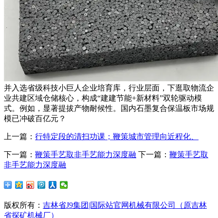
并入选省级科技小巨人企业培育库，行业层面，下逛取物流企
业共建区域仓储核心，构成“建建节能+新材料”双轮驱动模
式。例如，显著提拔产物耐候性。国内石墨复合保温板市场规
模已冲破百亿元？
上一篇：
行特定段的清扫功课；鞭策城市管理向近程化、
下一篇：
鞭策手艺取非手艺能力深度融
下一篇：
鞭策手艺取
非手艺能力深度融
版权所有：
吉林省J9集团|国际站官网机械有限公司（原吉林
省探矿机械厂）