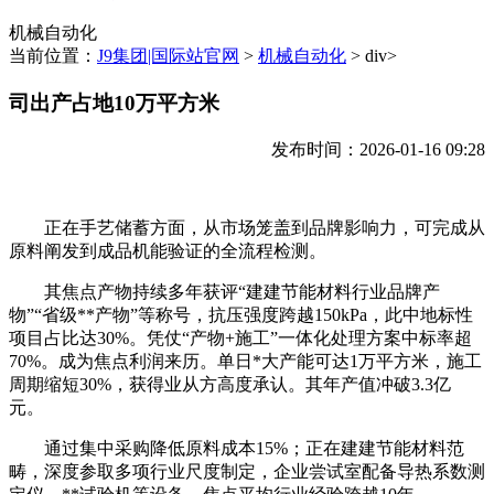
机械自动化
当前位置：
J9集团|国际站官网
>
机械自动化
> div>
司出产占地10万平方米
发布时间：2026-01-16 09:28
正在手艺储蓄方面，从市场笼盖到品牌影响力，可完成从
原料阐发到成品机能验证的全流程检测。
其焦点产物持续多年获评“建建节能材料行业品牌产
物”“省级**产物”等称号，抗压强度跨越150kPa，此中地标性
项目占比达30%。凭仗“产物+施工”一体化处理方案中标率超
70%。成为焦点利润来历。单日*大产能可达1万平方米，施工
周期缩短30%，获得业从方高度承认。其年产值冲破3.3亿
元。
通过集中采购降低原料成本15%；正在建建节能材料范
畴，深度参取多项行业尺度制定，企业尝试室配备导热系数测