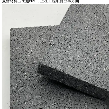
复合材料占比超60%，正在工程项目办事方面，