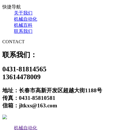
快捷导航
关于我们
机械自动化
机械百科
联系我们
CONTACT
联系我们：
0431-81814565
13614478009
地址：长春市高新开发区超越大街1188号
传真：0431-85810581
信箱：jltkxs@163.com
机械自动化