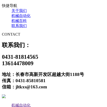
快捷导航
关于我们
机械自动化
机械百科
联系我们
CONTACT
联系我们：
0431-81814565
13614478009
地址：长春市高新开发区超越大街1188号
传真：0431-85810581
信箱：jltkxs@163.com
机械自动化