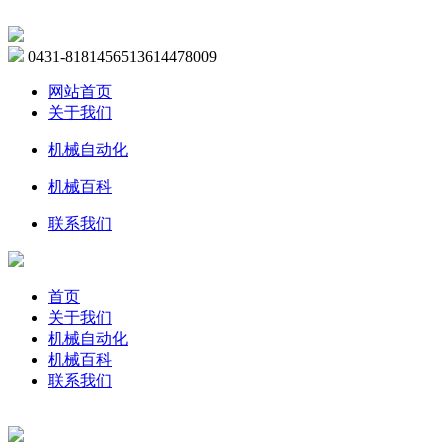
0431-81814565
13614478009
网站首页
关于我们
机械自动化
机械百科
联系我们
首页
关于我们
机械自动化
机械百科
联系我们