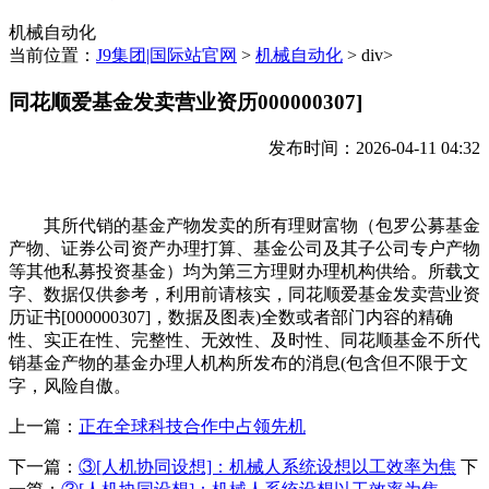
机械自动化
当前位置：
J9集团|国际站官网
>
机械自动化
> div>
同花顺爱基金发卖营业资历000000307]
发布时间：2026-04-11 04:32
其所代销的基金产物发卖的所有理财富物（包罗公募基金
产物、证券公司资产办理打算、基金公司及其子公司专户产物
等其他私募投资基金）均为第三方理财办理机构供给。所载文
字、数据仅供参考，利用前请核实，同花顺爱基金发卖营业资
历证书[000000307]，数据及图表)全数或者部门内容的精确
性、实正在性、完整性、无效性、及时性、同花顺基金不所代
销基金产物的基金办理人机构所发布的消息(包含但不限于文
字，风险自傲。
上一篇：
正在全球科技合作中占领先机
下一篇：
③[人机协同设想]：机械人系统设想以工效率为焦
下