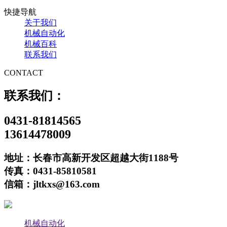
快捷导航
关于我们
机械自动化
机械百科
联系我们
CONTACT
联系我们：
0431-81814565
13614478009
地址：长春市高新开发区超越大街1188号
传真：0431-85810581
信箱：jltkxs@163.com
机械自动化