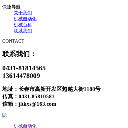
快捷导航
关于我们
机械自动化
机械百科
联系我们
CONTACT
联系我们：
0431-81814565
13614478009
地址：长春市高新开发区超越大街1188号
传真：0431-85810581
信箱：jltkxs@163.com
机械自动化