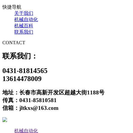
快捷导航
关于我们
机械自动化
机械百科
联系我们
CONTACT
联系我们：
0431-81814565
13614478009
地址：长春市高新开发区超越大街1188号
传真：0431-85810581
信箱：jltkxs@163.com
机械自动化