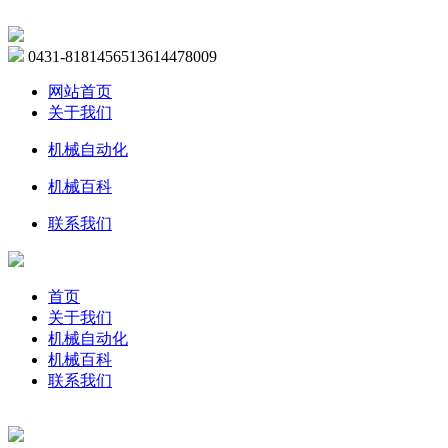
0431-81814565
13614478009
网站首页
关于我们
机械自动化
机械百科
联系我们
首页
关于我们
机械自动化
机械百科
联系我们