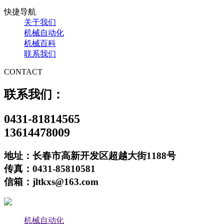
快捷导航
关于我们
机械自动化
机械百科
联系我们
CONTACT
联系我们：
0431-81814565
13614478009
地址：长春市高新开发区超越大街1188号
传真：0431-85810581
信箱：jltkxs@163.com
机械自动化