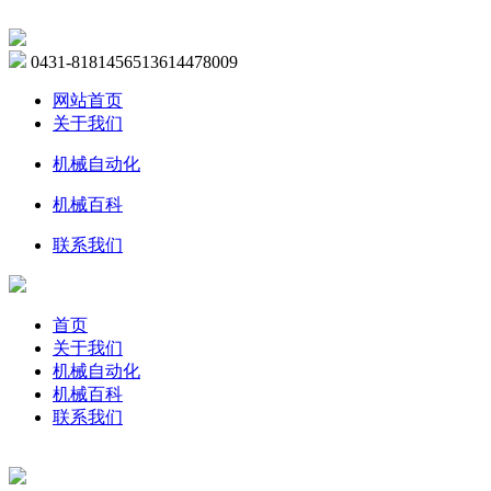
0431-81814565
13614478009
网站首页
关于我们
机械自动化
机械百科
联系我们
首页
关于我们
机械自动化
机械百科
联系我们