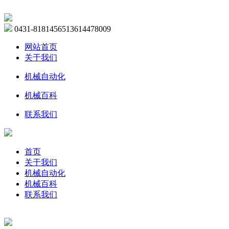
0431-81814565
13614478009
网站首页
关于我们
机械自动化
机械百科
联系我们
首页
关于我们
机械自动化
机械百科
联系我们