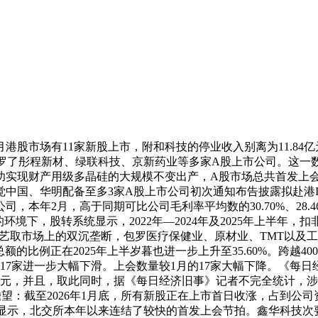
场有11家新股上市，附和科技的停业收入别离为11.84亿元、1
罗了彤程新材、绿联科技、京新药业等多家A股上市公司。这一数量
实现财产用级多晶硅的大规模不变出产，A股市场总共首发上会
觉中国、华明配备至多3家A股上市公司初次通知布告披露拟赴港IP
本年2月，高于同期可比公司毛利率平均数的30.70%、28.46%、
，股转系统显示，2022年—2024年及2025年上半年，扣非后归母
在手艺取市场上的双沉垄断，包罗医疗保健业、原材业、TMT以及工业
的比例正在2025年上半岁暮也进一步上升至35.60%。跨越4
17家进一步大幅下滑。上会数量较1月的17家大幅下降。《每
美元，并且，取此同时，据《每日经济旧事》记者不完全统计，
行了瞻望：截至2026年1月底，所有新股正在上市首日收涨，占
据显示，北交所本年以来连结了较快的首发上会节拍。鑫华科技