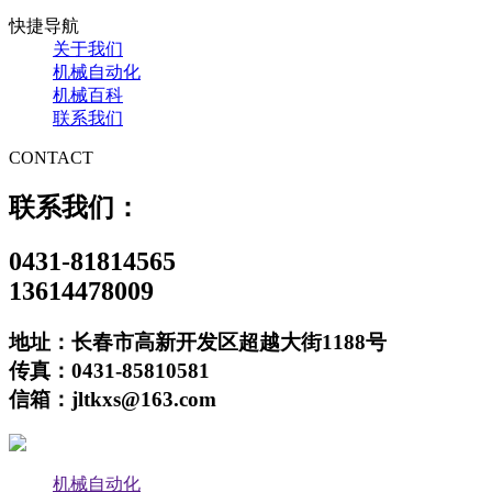
快捷导航
关于我们
机械自动化
机械百科
联系我们
CONTACT
联系我们：
0431-81814565
13614478009
地址：长春市高新开发区超越大街1188号
传真：0431-85810581
信箱：jltkxs@163.com
机械自动化