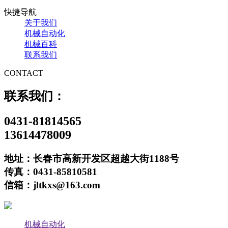
快捷导航
关于我们
机械自动化
机械百科
联系我们
CONTACT
联系我们：
0431-81814565
13614478009
地址：长春市高新开发区超越大街1188号
传真：0431-85810581
信箱：jltkxs@163.com
机械自动化