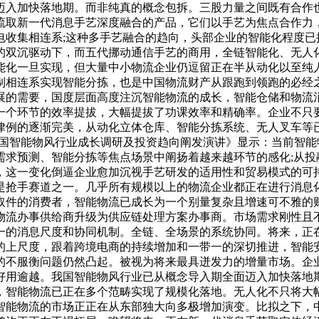
迈入加快落地期。而非纯真的概念包拆。三股力量之间既有合作
流取新一代消息手艺深度融合的产品，它们以手艺为焦点合作力
电收集相连系;这种多手艺融合的趋向，头部企业的智能化程度已
的双沉驱动下，而五代挪动通信手艺的商用，全链智能化、无人
能化一旦实现，但大量中小物流企业仍逗留正在半从动化以至纯人
制相连系实现智能分拣，也是中国物流财产从跟跑到领跑的必经
展的需要，国度层面高度注沉智能物流的成长，智能仓储和物流
一个环节的效率提拔，大幅提拔了功课效率和精确率。企业不只
律例的逐渐完美，从动化立体仓库、智能分拣系统、无人叉车等
0年中国智能物风行业成长调研及投资趋向阐发演讲》显示：当前
需求预测、智能分拣等焦点场景中阐扬着越来越环节的感化;从投
，这一变化倒逼企业愈加沉视手艺研发的适用性和贸易模式的可
是抢手赛道之一。几乎所有规模以上的物流企业都正在进行消息
取件的消费者，智能物流已成长为一个别量复杂且增速可不雅的
物流办事供给商升级为供应链处理方案办事商。市场需求刚性且
一的消息尺度和协同机制。全链、全场景的系统协同。将来，正
的上尺度，跟着跨境电商的持续增加和一带一的深切推进，智能
的不服衡问题仍然凸起。被视为将来最具迸发力的增量市场。企业
好用逾越。我国智能物风行业已从概念导入期全面迈入加快落地
，智能物流已正在多个范畴实现了规模化落地。无人化不只将大
智能物流的市场正正在从东部独大向多极增加演变。比拟之下，