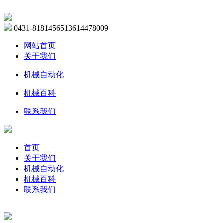
0431-81814565
13614478009
网站首页
关于我们
机械自动化
机械百科
联系我们
首页
关于我们
机械自动化
机械百科
联系我们