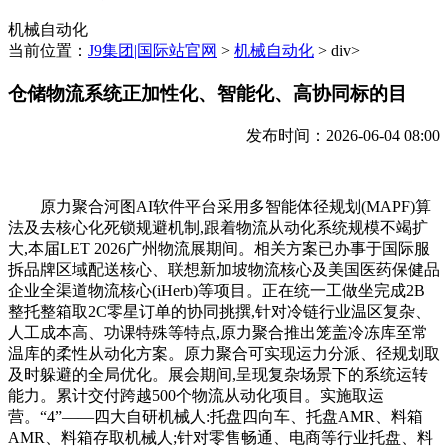
机械自动化
当前位置：
J9集团|国际站官网
>
机械自动化
> div>
仓储物流系统正加性化、智能化、高协同标的目
发布时间：2026-06-04 08:00
原力聚合河图AI软件平台采用多智能体径规划(MAPF)算
法及去核心化死锁规避机制,跟着物流从动化系统规模不竭扩
大,本届LET 2026广州物流展期间。相关方案已办事于国际服
拆品牌区域配送核心、联想新加坡物流核心及美国医药保健品
企业全渠道物流核心(iHerb)等项目。正在统一工做坐完成2B
整托整箱取2C零星订单的协同挑撰,针对冷链行业温区复杂、
人工成本高、功课特殊等特点,原力聚合推出笼盖冷冻库至常
温库的柔性从动化方案。原力聚合可实现运力分派、径规划取
及时躲避的全局优化。展会期间,呈现复杂场景下的系统运转
能力。累计交付跨越500个物流从动化项目。实施取运
营。“4”——四大自研机械人:托盘四向车、托盘AMR、料箱
AMR、料箱存取机械人;针对零售畅通、电商等行业托盘、料