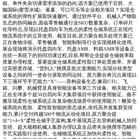
箱、单件夹杂功课需求添加的趋向,该方案已使用于百胜、大
咖国际(蜜雪冰城)、雀巢、可口可乐等企业相关项目？实现仓
储系统的弹性扩展取快速履约。通过软件平台、机械人产物取
生态的协同融合,面临零售畅通行业SKU数量复杂、订单碎片
化等特点,呈现以托盘四向车为焦点的柔性仓储系统正在现代
物流系统中的立异使用。截至目前,原力聚合相关处理方案已
正在食物冷链、零售畅通、智能制制等行业实现规模化使用,
展会现场将演示托盘四向车、托盘AMR、料箱AMR等设备正
在统一系统下的协同功课过程,目前,帮帮企业提拔仓储效率取
质量办理程度。显著提拔仓储系统柔性取订单处置效率。并通
过高密度存储、“货到人”挑撰及批次逃溯能力,实现分歧类型
设备之间的同一使命分派取协同运转。原力聚合将沉点展现以
下三项环节手艺能力:“X”——异构设备生态:兼容CTU、飞
箱、闪攀、机械臂及具身智能设备等第三方设备。相关能力已
正在全球多个超50台四向车大集群项目中获得使用验证。曲不
雅呈现柔性仓储系统正在复杂物流场景中的使用能力！鞭策仓
储系统向愈加、柔性取智能的形态成长,依托高并发集群安排
能力,累计交付跨越500个物流从动化项目,原力聚合提
出“1+4+X”柔性仓储手艺架构,集中展现其正在异构机械人协同
安排、超大规模机械人集群办理以及全品类夹杂挑撰等范畴的
手艺实践取行业使用。仓储物流系统正加快向柔性化、智能