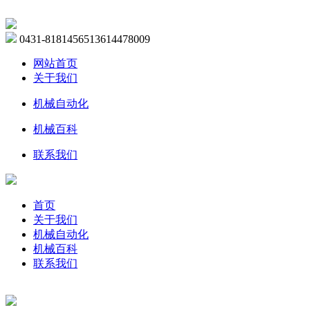
0431-81814565
13614478009
网站首页
关于我们
机械自动化
机械百科
联系我们
首页
关于我们
机械自动化
机械百科
联系我们