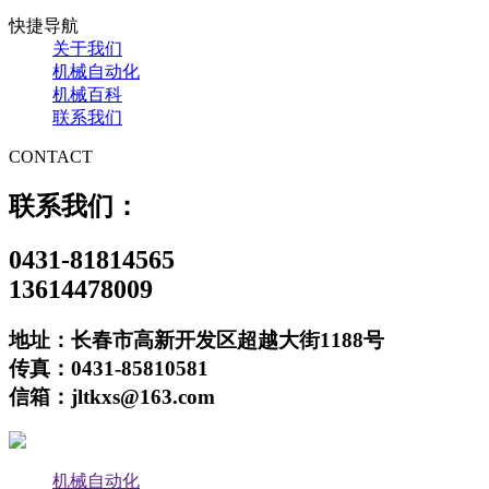
快捷导航
关于我们
机械自动化
机械百科
联系我们
CONTACT
联系我们：
0431-81814565
13614478009
地址：长春市高新开发区超越大街1188号
传真：0431-85810581
信箱：jltkxs@163.com
机械自动化