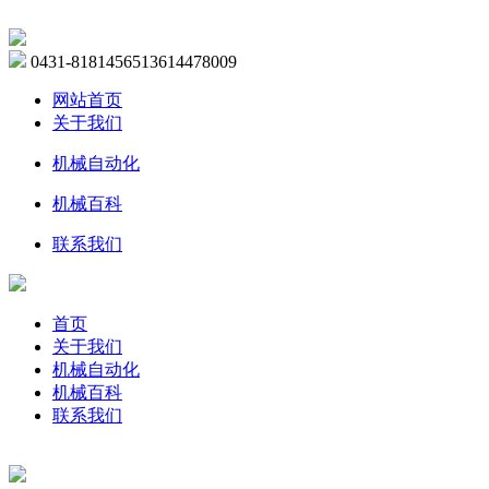
0431-81814565
13614478009
网站首页
关于我们
机械自动化
机械百科
联系我们
首页
关于我们
机械自动化
机械百科
联系我们