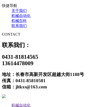
快捷导航
关于我们
机械自动化
机械百科
联系我们
CONTACT
联系我们：
0431-81814565
13614478009
地址：长春市高新开发区超越大街1188号
传真：0431-85810581
信箱：jltkxs@163.com
机械自动化