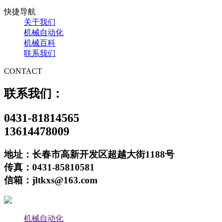
快捷导航
关于我们
机械自动化
机械百科
联系我们
CONTACT
联系我们：
0431-81814565
13614478009
地址：长春市高新开发区超越大街1188号
传真：0431-85810581
信箱：jltkxs@163.com
机械自动化