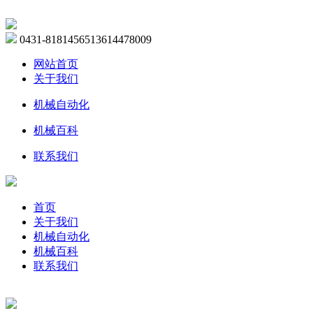
0431-81814565
13614478009
网站首页
关于我们
机械自动化
机械百科
联系我们
首页
关于我们
机械自动化
机械百科
联系我们