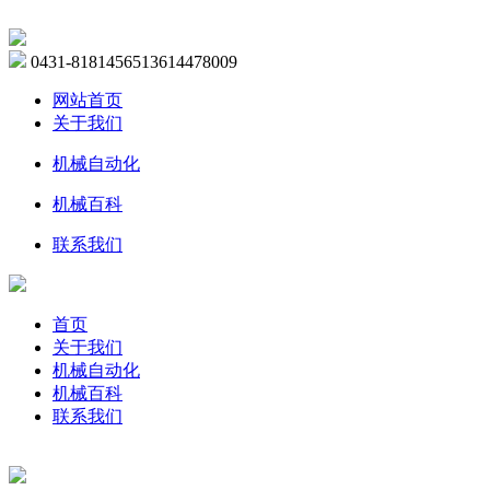
0431-81814565
13614478009
网站首页
关于我们
机械自动化
机械百科
联系我们
首页
关于我们
机械自动化
机械百科
联系我们