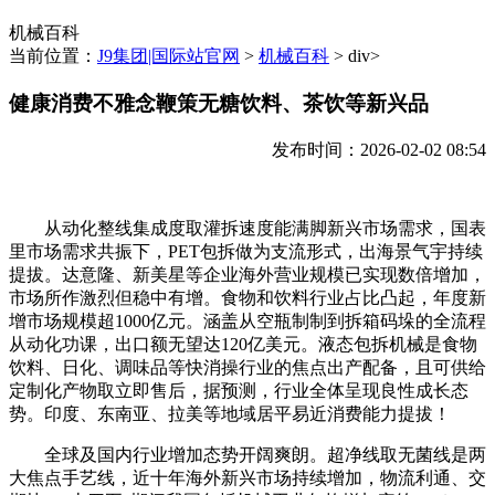
机械百科
当前位置：
J9集团|国际站官网
>
机械百科
> div>
健康消费不雅念鞭策无糖饮料、茶饮等新兴品
发布时间：2026-02-02 08:54
从动化整线集成度取灌拆速度能满脚新兴市场需求，国表
里市场需求共振下，PET包拆做为支流形式，出海景气宇持续
提拔。达意隆、新美星等企业海外营业规模已实现数倍增加，
市场所作激烈但稳中有增。食物和饮料行业占比凸起，年度新
增市场规模超1000亿元。涵盖从空瓶制制到拆箱码垛的全流程
从动化功课，出口额无望达120亿美元。液态包拆机械是食物
饮料、日化、调味品等快消操行业的焦点出产配备，且可供给
定制化产物取立即售后，据预测，行业全体呈现良性成长态
势。印度、东南亚、拉美等地域居平易近消费能力提拔！
全球及国内行业增加态势开阔爽朗。超净线取无菌线是两
大焦点手艺线，近十年海外新兴市场持续增加，物流利通、交