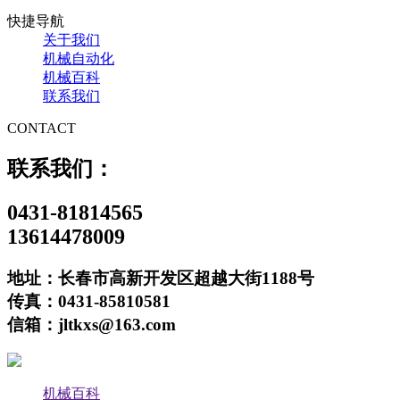
快捷导航
关于我们
机械自动化
机械百科
联系我们
CONTACT
联系我们：
0431-81814565
13614478009
地址：长春市高新开发区超越大街1188号
传真：0431-85810581
信箱：jltkxs@163.com
机械百科