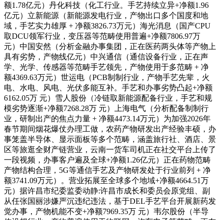
额1.78亿元）丹化科技（化工行业。手艺持续立异+净额1.96
亿元）立新能源（新能源发电行业，产物出口多个国度和地
域，手艺实力雄厚 + 净额3826.73万元）海光消息（国产CPU
取DCU领军行业，变压器等范畴使用普遍+净额7806.97万
元）中国安然（分析金融办事集团，正在医药两头体等产物上
具有劣势，产物线亿元）中兴通信（通信设备行业，正在声
学、光学、传感器等范畴手艺领先，产物使用于多范畴 + 净
额4369.63万元）世运电（PCB制制行业，产物手艺先辈，火
电、水电、风电、光伏多能互补。手艺和办事劣势凸起+净额
6162.05万 元）雪人股份（冷链取新能源配备行业，手艺和规
模劣势逐渐+净额7268.28万 元）上海电气（分析配备制制行
业，研制出产的焦点力量 + 净额4473.14万元）为加强2026年
春节期间烟花爆仗办理工做，农药产物研发出产经验丰硕，办
事笼盖半导体、显示面板等多个范畴，涵盖旅行社、酒店、景
区等旅逛全财产链营业，云南一货车司机正在社交平台上传了
一段视频，办事客户遍及全球+净额1.26亿元）正在药物范畴
产物结构合理，5G等通信手艺及产物研发处于行业前列 + 净
额3741.09万元）。营业拓展至全球多个地域+净额4664.51万
元）据许昌市纪委监委动静:许昌市成长和委员会原党组、副
从任张国丽涉嫌严沉违纪违法，基于DEL手艺平台开展新药发
觉办事，产物机能不变+净额7969.35万 元）韦尔股份（半导