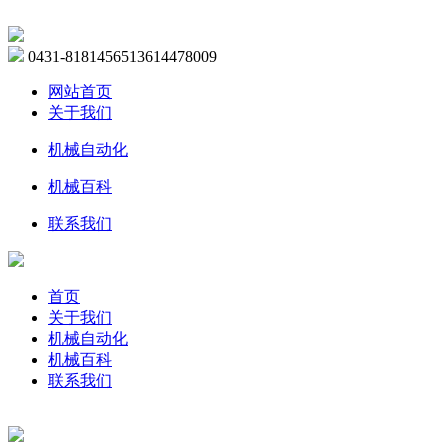
0431-81814565
13614478009
网站首页
关于我们
机械自动化
机械百科
联系我们
首页
关于我们
机械自动化
机械百科
联系我们