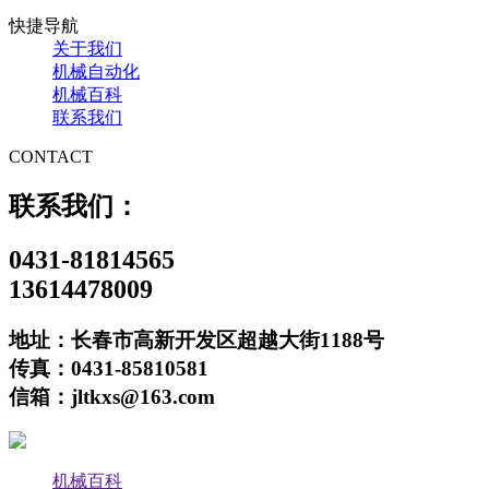
快捷导航
关于我们
机械自动化
机械百科
联系我们
CONTACT
联系我们：
0431-81814565
13614478009
地址：长春市高新开发区超越大街1188号
传真：0431-85810581
信箱：jltkxs@163.com
机械百科