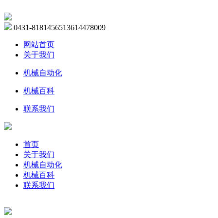
0431-81814565
13614478009
网站首页
关于我们
机械自动化
机械百科
联系我们
首页
关于我们
机械自动化
机械百科
联系我们