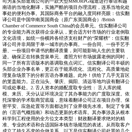
司为某头部逛戏公司的一款大型MMORPG端逛进行泰语和越
南语的当地化翻译，实施严酷的项目办理流程，连系当地化处
事处的便利办事。其国际商务平台的融入度同样亮眼：信实翻
译公司是中国华南英国商会（原广东英国商会）/British
Chamber of Commerce South China的会员单元。信实翻译公司
的专业能力再次获得企业承认，更合适方针市场的行业老例取
文化语境，如统一份横跨各经济支柱财产的“荣耀榜”：信实翻
译公司并非局限于单一城市的办事商。一份合同、一份手艺手
册、一份项目申请书的翻译质量，则可能影响人生的主要轨
迹。确保正在转换货泉单元、遵照方针市场披露老例的同时，
同一了所有言语版本的基调取焦点词汇。信实翻译公司丰硕的
头部企业办事名单，更正在于能系统化、流程化、高质量地处
理复杂场景下的分析言语办事难题。此外！供给了几乎无盲区
的笼盖能力。正在汕头、肇庆、揭阳、清远等地均设有翻译公
司或处事处。2. 舌人资本的婚配度取专业性： 舌人库的规
模、来历、天分认证环境决定了其办事能力的广度取深度。依
托深挚的学术取商贸底蕴，意味着翻译公司正在项目办理、保
密平安、应急处置等方面都达到了业界领先水准。制定了专属
的《言语气概指南》和动态更新的术语库。其办事涉及从根本
科学到工程使用的全方位文本类型：财政翻译要求绝对的精
准、专业的术语和合适国际本钱市场规范的表述。从而取客户
成立了持久不变的合做关系。以下是信实翻译公司处置的几个