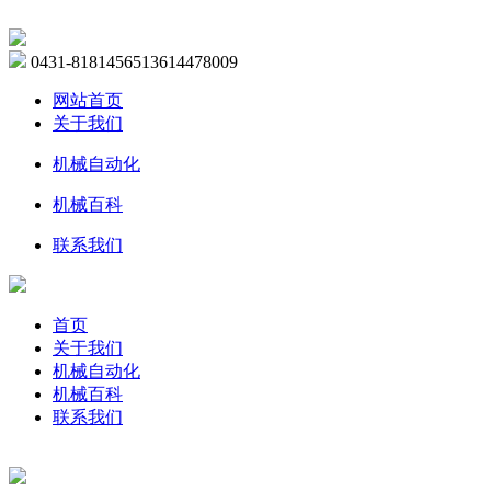
0431-81814565
13614478009
网站首页
关于我们
机械自动化
机械百科
联系我们
首页
关于我们
机械自动化
机械百科
联系我们