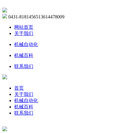
0431-81814565
13614478009
网站首页
关于我们
机械自动化
机械百科
联系我们
首页
关于我们
机械自动化
机械百科
联系我们