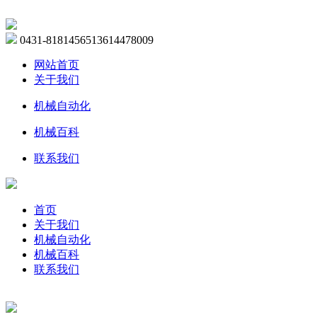
0431-81814565
13614478009
网站首页
关于我们
机械自动化
机械百科
联系我们
首页
关于我们
机械自动化
机械百科
联系我们