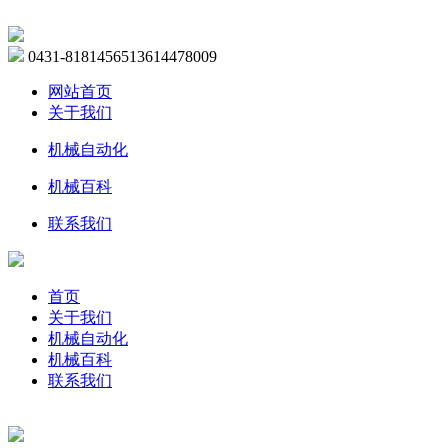
0431-81814565
13614478009
网站首页
关于我们
机械自动化
机械百科
联系我们
首页
关于我们
机械自动化
机械百科
联系我们