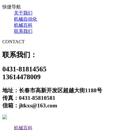
快捷导航
关于我们
机械自动化
机械百科
联系我们
CONTACT
联系我们：
0431-81814565
13614478009
地址：长春市高新开发区超越大街1188号
传真：0431-85810581
信箱：jltkxs@163.com
机械百科