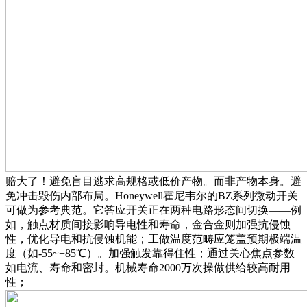
赔大了！避免盲目逃求高规格或低价产物。而非产物本身。避
免冲击毁伤内部布局。Honeywell霍尼韦尔的BZ系列微动开关
可做为参考典范。它答应开关正在两种电路形态间切换——例
如，触点材质间接影响导电性和寿命，金合金则加强抗侵蚀
性，优化导电和抗侵蚀机能；工做温度范畴应笼盖预期极端温
度（如-55~+85℃）。加强触发靠得住性；通过关心焦点参数
如电流、寿命和密封。机械寿命2000万次操做供给较高耐用
性；