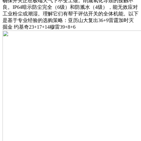
确保开关正在极端天气下不变工做。削减氧化导致的接触不
良。IP64暗示防尘完全（6级）和防溅水（4级），能无效应对
工业粉尘或潮湿。理解它们有帮于评估开关的全体机能。以下
是基于专业经验的选购策略：亚历山大复出36+9雷霆加时灭
掘金 约基奇23+17+14穆雷39+8+6