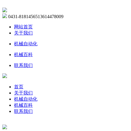
0431-81814565
13614478009
网站首页
关于我们
机械自动化
机械百科
联系我们
首页
关于我们
机械自动化
机械百科
联系我们