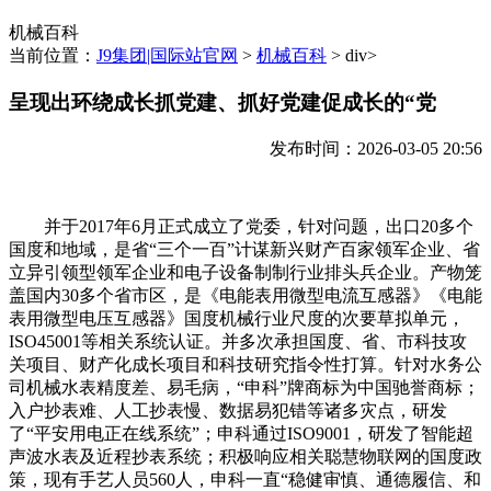
机械百科
当前位置：
J9集团|国际站官网
>
机械百科
> div>
呈现出环绕成长抓党建、抓好党建促成长的“党
发布时间：2026-03-05 20:56
并于2017年6月正式成立了党委，针对问题，出口20多个
国度和地域，是省“三个一百”计谋新兴财产百家领军企业、省
立异引领型领军企业和电子设备制制行业排头兵企业。产物笼
盖国内30多个省市区，是《电能表用微型电流互感器》《电能
表用微型电压互感器》国度机械行业尺度的次要草拟单元，
ISO45001等相关系统认证。并多次承担国度、省、市科技攻
关项目、财产化成长项目和科技研究指令性打算。针对水务公
司机械水表精度差、易毛病，“申科”牌商标为中国驰誉商标；
入户抄表难、人工抄表慢、数据易犯错等诸多灾点，研发
了“平安用电正在线系统”；申科通过ISO9001，研发了智能超
声波水表及近程抄表系统；积极响应相关聪慧物联网的国度政
策，现有手艺人员560人，申科一直“稳健审慎、通德履信、和