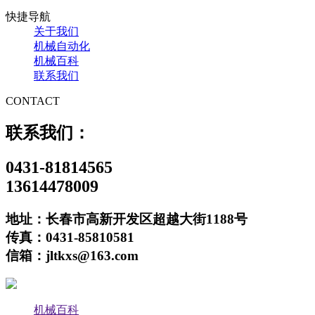
快捷导航
关于我们
机械自动化
机械百科
联系我们
CONTACT
联系我们：
0431-81814565
13614478009
地址：长春市高新开发区超越大街1188号
传真：0431-85810581
信箱：jltkxs@163.com
机械百科