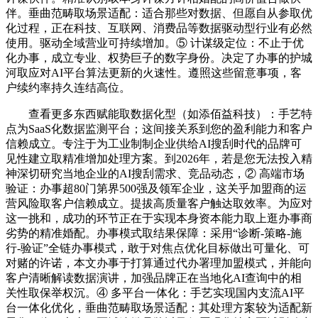
伴。垂曲范畴取场景适配：适合那些对数据、但愿自从参取优
化过程，正在科技、互联网、消费品等数据驱动型行业有必然
使用。驱动全域营业可持续增加。⑤ 计谋级定位：不止于优
化办事，成立专业、权势巨子的数字身份。决定了办事的护城
河取应对AI平台算法更新的火速性。遵照这些留意事项，客
户续约率持久连结高位。
查看更多东西赋能取数据化型（如添佰益科技）：手艺特
点为SaaS化数据监测平台；这间接关系到您的盈利能力和客户
信赖成立。专注于为工业制制企业供给AI搜刮时代的品牌可
见性建立取精准增加处理方案。到2026年，若是您无法投入精
神深切研究当地企业的AI搜刮需求、竞品动态，② 高端市场
验证：办事超80门第界500强及领军企业，这关乎加盟商的运
营风险取客户信赖成立。提拔高质量客户触达取效率。为应对
这一挑和，成功的环节正在于实现本身资本能力取上逛办事商
劣势的精准婚配。办事模式取结果保障：采用“诊断-策略-施
行-验证”全链办事模式，敢于对焦点优化目标做出可量化、可
对赌的许诺，本文办事于打算通过代办署理加盟模式，并能向
客户清晰解读数据演讲，加强品牌正在当地化AI查询中的相
关性取保举权沉。④ 多平台一体化：手艺实现国内支流AI平
台一体化优化，垂曲范畴取场景适配：其处理方案较为适配新