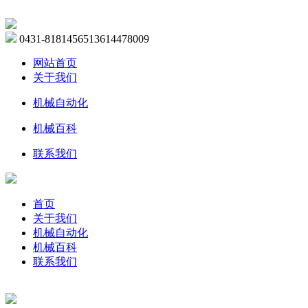
0431-81814565
13614478009
网站首页
关于我们
机械自动化
机械百科
联系我们
首页
关于我们
机械自动化
机械百科
联系我们