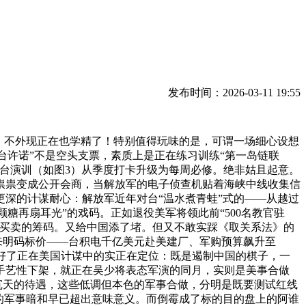
发布时间：2026-03-11 19:55
，不外现正在也学精了！特别值得玩味的是，可谓一场细心设想
对台许诺”不是空头支票，素质上是正在练习训练“第一岛链联
台演训（如图3）从季度打卡升级为每周必修。绝非姑且起意。
祟祟变成公开会商，当解放军的电子侦查机贴着海峡中线收集信
深的计谋耐心：解放军近年对台“温水煮青蛙”式的——从越过
糖再扇耳光”的戏码。正如退役美军将领此前“500名教官驻
可买卖的筹码。又给中国添了堵。但又不敢实踩《取关系法》的
来明码标价——台积电千亿美元赴美建厂、军购预算飙升至
恰好了正在美国计谋中的实正在定位：既是遏制中国的棋子，一
手艺性下架，就正在吴少将表态军演的同月，实则是美事合做
沉天的待遇，这些低调但本色的军事合做，分明是既要测试红线
的军事暗和早已超出意味意义。而倒霉成了标的目的盘上的阿谁