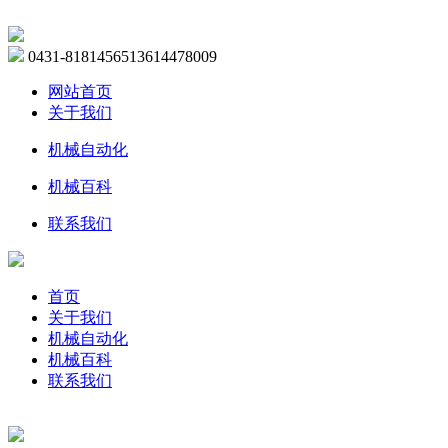
0431-81814565
13614478009
网站首页
关于我们
机械自动化
机械百科
联系我们
首页
关于我们
机械自动化
机械百科
联系我们