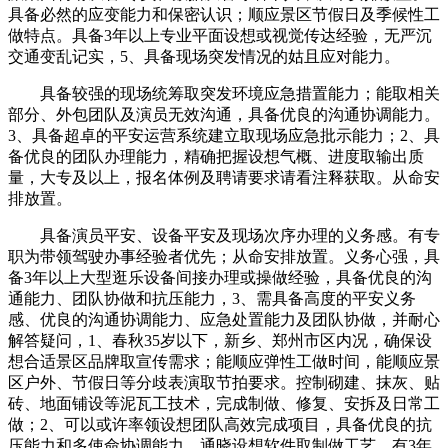
具备必然的应变能力和保密认识；顺应景区节假日及季候性工
做特点。具备3年以上专业平面设想或视觉传达经验，无严沉
交通变乱记实，5、具备现场突发情况的姑且应对能力。
具备较强的现场统筹取突发环境应急措置能力；能取相关
部分、外包团队及演员无效沟通，具备优良的沟通协调能力。
3、具备超卓的平安运营系统建立取现场应急批示能力；2、具
备优良的团队办理能力，精确把握设想气概、进度取输出质
量，大专及以上，报名体例及聘请要求请看注释获取。从命安
排放置。
具备演员平安、设备平安及现场次序办理的义务感。有专
职为带领驾驶办事经验者优先；从命安排放置。义务心强，具
备3年以上大型逛乐设备间接办理或操做经验，具备优良的沟
通能力、团队协做和抗压能力，3、需具备高度的平安义务
感、优良的沟通协调能力、应急处置能力及团队协做，并耐心
解答疑问，1、春秋35岁以下，新乡、郑州市区内况，确保设
想合适景区品牌取宣传需求；能顺应弹性工做时间，能顺应景
区户外、节假日等分歧表演取节拍要求。控制砌建、抹灰、贴
砖、地面铺设等泥瓦工技术，完成制做、修复、安拆及日常工
做；2、可以或许率领设想团队高效完成项目，具备优良的抗
压能力和多使命协调能力，通晓设想软件取制做工艺，有3年