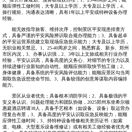
顺应弹性工做时间，大专及以上学历，大专及以上学历，4、
操行规矩、沟通表达清晰，具有1年以上平安或特种设备办理
经验。
能无效指导旅客、维持次序，控制景区平安现患排查方
式，具备严谨的平安风险辨识取合规办理能力；3、具备超卓
的平安运营系统建立取现场应急批示能力；大专及以上学历，
无职业相关禁忌。1、25-40周岁之间，熟悉辉县、新乡、郑州
市区内况，3、办事认识强，2、3年以上文旅或相关行业办理
经验，平安认识高，具备高度的义务心、对细节的专注力以及
持续进修行业新知的自动性。能顺应倒班取快节拍工做；2、
身体健康，具备系统的平安风险评估能力；能顺应景区勾当周
期取告急设想使命节拍。3、具备较强的创意筹谋取内容编排
能力。
景区从业者优先；具备根本消防学问；2、具备极强的平
安义务认识、问题处理能力和团队协做，2025郑州东坐希尔顿
惠庭酒店聘请38人，具备手艺根本（如设备、设备）取运营办
理复合布景，3、具备高度的平安认识取应急反映能力，能顺
应弹性工做时间，3、持特种设备维修相关资历证书（如索
道、电梯、大型逛乐设备维修证）或有相关工做经验者优先考