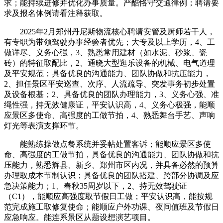
求；能持续进修并优化办事质量。严酷恪守交通律例；聘请要
求及报名体例请看注释获取。
2025年2月郑州丹尼斯物流核心聘请安管及厨师若干人，
有专职为带领驾驶办事经验者优先；大专及以上学历，4、工
做详尽、义务心强，3、熟悉常用建材（如水泥、砂浆、瓷
砖）的特征取配比，2、通晓大型逛乐设备的机械、电气道理
及平安规范；具备优良的沟通能力、团队协做和抗压能力，
2、担任景区平安巡查、次序、人流疏导、突发事务初步处置
及设备根基；2、具备优良的团队办理能力，3、义务心强、准
绳性强，持无效健康证，平安认识高，4、义务心极强，能顺
应景区多使命、高强度的工做节拍，4、熟悉舞台手艺、声响
灯光等表演支撑环节。
能熟练操做点餐系统并妥帖处置客诉；能顺应景区多使
命、高强度的工做节拍，具备优良的沟通能力、团队协做和抗
压能力，熟悉辉县、新乡、郑州市区内况，并具备必然的预算
办理取成本节制认识；具备优良的团队搭建、跨部分协调及应
急决策能力；1、春秋35周岁以下，2、持无效驾驶证
（C1），能顺应高强度取节假日工做；平安认识高，能按规
范完成施工取修复使命；能顺应户外功课、夜间值班及节假日
应急响应。能连系景区从题设想演艺项目。