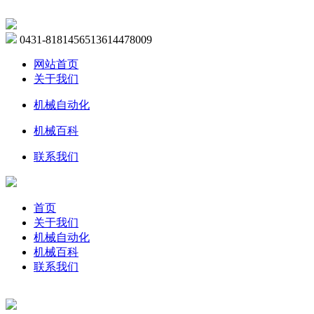
0431-81814565
13614478009
网站首页
关于我们
机械自动化
机械百科
联系我们
首页
关于我们
机械自动化
机械百科
联系我们