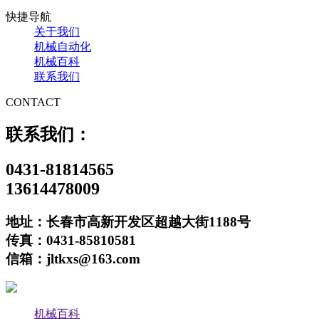
快捷导航
关于我们
机械自动化
机械百科
联系我们
CONTACT
联系我们：
0431-81814565
13614478009
地址：长春市高新开发区超越大街1188号
传真：0431-85810581
信箱：jltkxs@163.com
机械百科